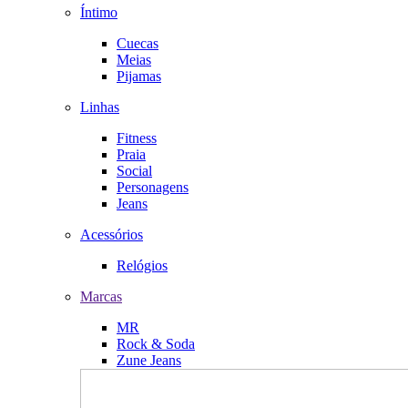
Íntimo
Cuecas
Meias
Pijamas
Linhas
Fitness
Praia
Social
Personagens
Jeans
Acessórios
Relógios
Marcas
MR
Rock & Soda
Zune Jeans