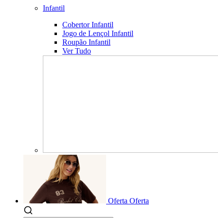
Infantil
Cobertor Infantil
Jogo de Lençol Infantil
Roupão Infantil
Ver Tudo
Oferta
Oferta