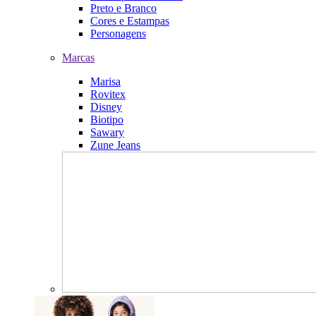
Preto e Branco
Cores e Estampas
Personagens
Marcas
Marisa
Rovitex
Disney
Biotipo
Sawary
Zune Jeans