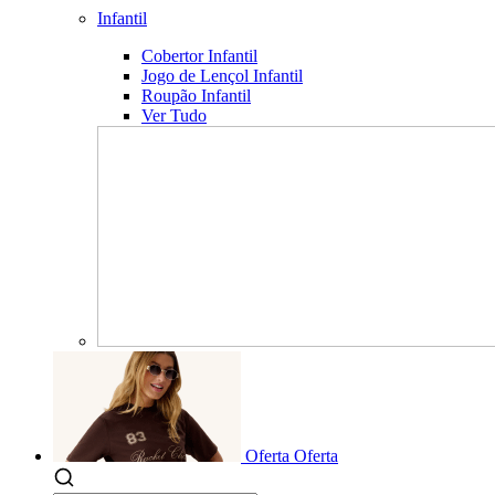
Infantil
Cobertor Infantil
Jogo de Lençol Infantil
Roupão Infantil
Ver Tudo
Oferta
Oferta