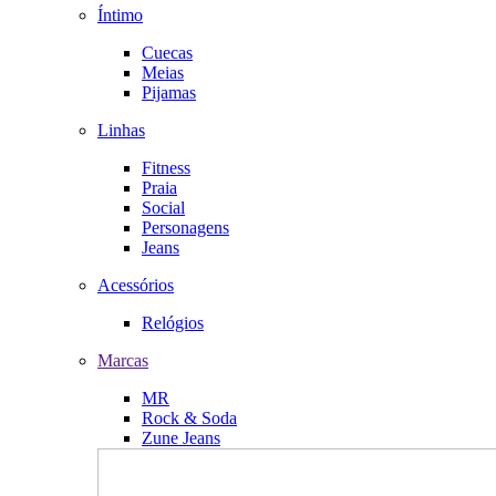
Íntimo
Cuecas
Meias
Pijamas
Linhas
Fitness
Praia
Social
Personagens
Jeans
Acessórios
Relógios
Marcas
MR
Rock & Soda
Zune Jeans