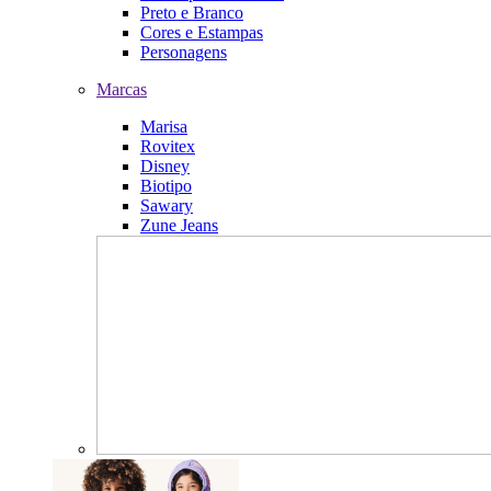
Preto e Branco
Cores e Estampas
Personagens
Marcas
Marisa
Rovitex
Disney
Biotipo
Sawary
Zune Jeans