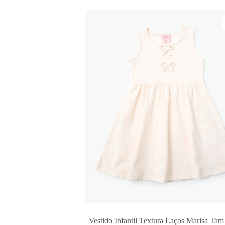
Vestido Infantil Textura Laços Marisa Tam