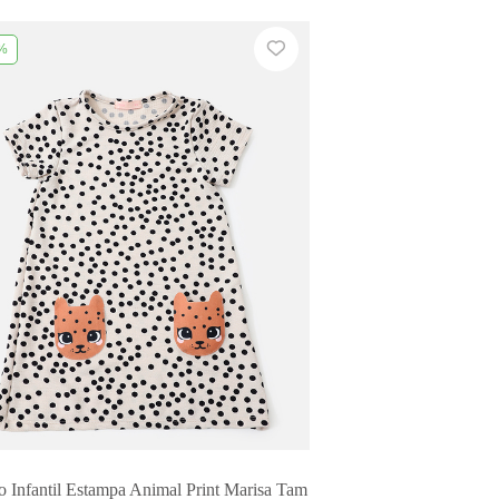
%
o Infantil Estampa Animal Print Marisa Tam