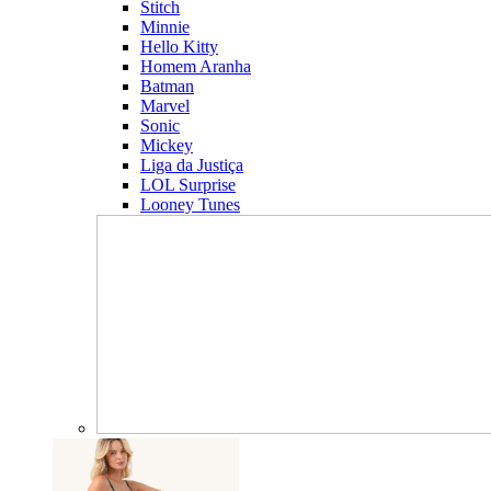
Stitch
Minnie
Hello Kitty
Homem Aranha
Batman
Marvel
Sonic
Mickey
Liga da Justiça
LOL Surprise
Looney Tunes