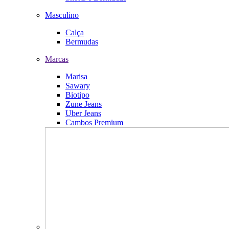
Masculino
Calça
Bermudas
Marcas
Marisa
Sawary
Biotipo
Zune Jeans
Uber Jeans
Cambos Premium