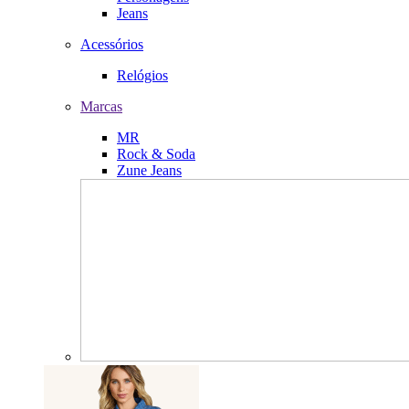
Jeans
Acessórios
Relógios
Marcas
MR
Rock & Soda
Zune Jeans