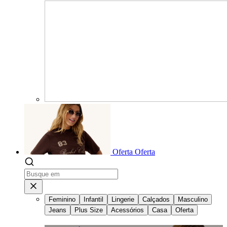
Oferta
Oferta
Feminino
Infantil
Lingerie
Calçados
Masculino
Jeans
Plus Size
Acessórios
Casa
Oferta