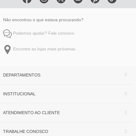
Não encontrou o que estava procurando?
Podemos ajudar? Fale conosco.
Encontre as lojas mais próximas.
DEPARTAMENTOS
INSTITUCIONAL
ATENDIMENTO AO CLIENTE
TRABALHE CONOSCO