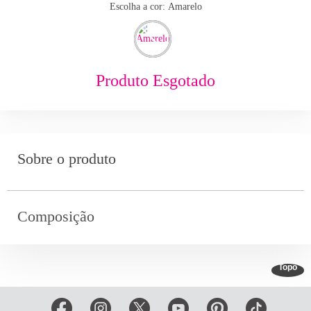
Escolha a cor:
amarelo
Produto Esgotado
Sobre o produto
Composição
Topo