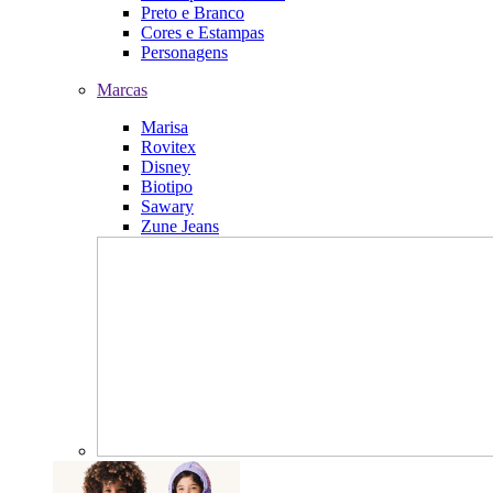
Preto e Branco
Cores e Estampas
Personagens
Marcas
Marisa
Rovitex
Disney
Biotipo
Sawary
Zune Jeans