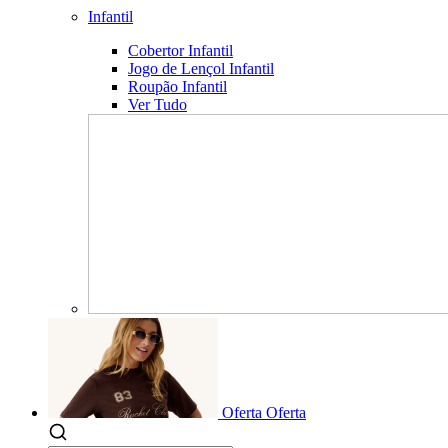
Infantil
Cobertor Infantil
Jogo de Lençol Infantil
Roupão Infantil
Ver Tudo
Oferta
Oferta