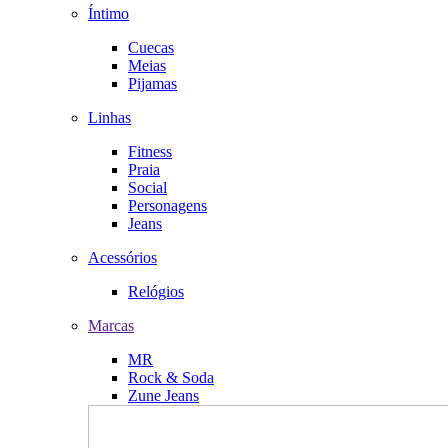
Íntimo
Cuecas
Meias
Pijamas
Linhas
Fitness
Praia
Social
Personagens
Jeans
Acessórios
Relógios
Marcas
MR
Rock & Soda
Zune Jeans