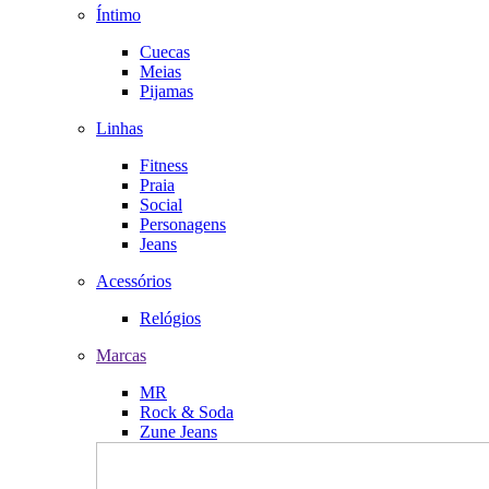
Íntimo
Cuecas
Meias
Pijamas
Linhas
Fitness
Praia
Social
Personagens
Jeans
Acessórios
Relógios
Marcas
MR
Rock & Soda
Zune Jeans