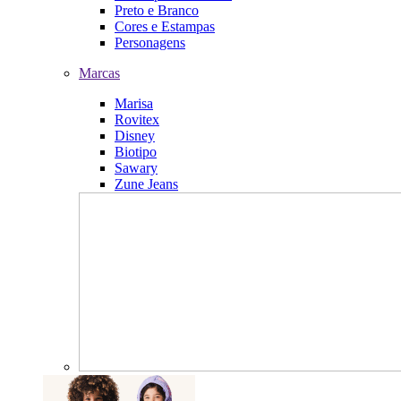
Preto e Branco
Cores e Estampas
Personagens
Marcas
Marisa
Rovitex
Disney
Biotipo
Sawary
Zune Jeans