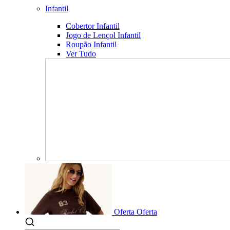
Infantil
Cobertor Infantil
Jogo de Lençol Infantil
Roupão Infantil
Ver Tudo
Oferta
Oferta