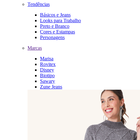
Tendências
Básicos e Jeans
Looks para Trabalho
Preto e Branco
Cores e Estampas
Personagens
Marcas
Marisa
Rovitex
Disney
Biotipo
Sawary
Zune Jeans