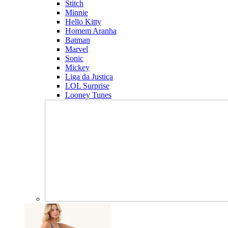
Stitch
Minnie
Hello Kitty
Homem Aranha
Batman
Marvel
Sonic
Mickey
Liga da Justiça
LOL Surprise
Looney Tunes