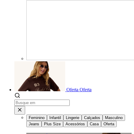
Oferta
Oferta
Feminino
Infantil
Lingerie
Calçados
Masculino
Jeans
Plus Size
Acessórios
Casa
Oferta