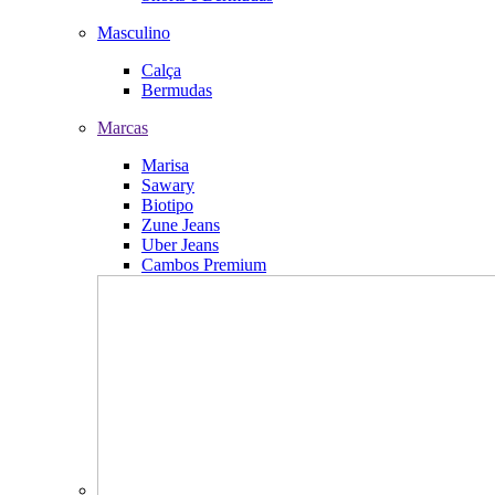
Masculino
Calça
Bermudas
Marcas
Marisa
Sawary
Biotipo
Zune Jeans
Uber Jeans
Cambos Premium