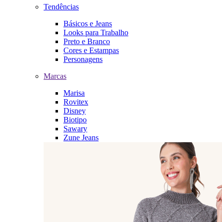
Tendências
Básicos e Jeans
Looks para Trabalho
Preto e Branco
Cores e Estampas
Personagens
Marcas
Marisa
Rovitex
Disney
Biotipo
Sawary
Zune Jeans