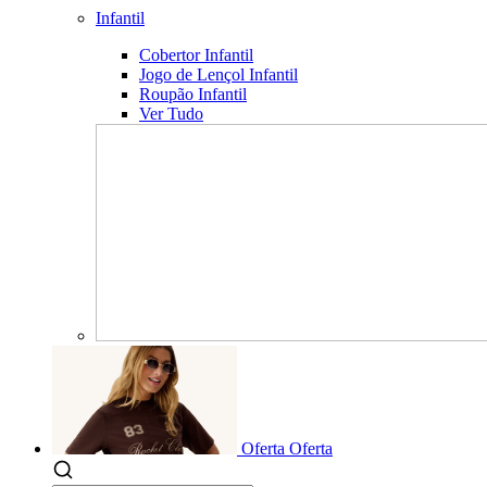
Infantil
Cobertor Infantil
Jogo de Lençol Infantil
Roupão Infantil
Ver Tudo
Oferta
Oferta