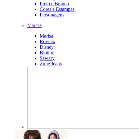
Preto e Branco
Cores e Estampas
Personagens
Marcas
Marisa
Rovitex
Disney
Biotipo
Sawary
Zune Jeans