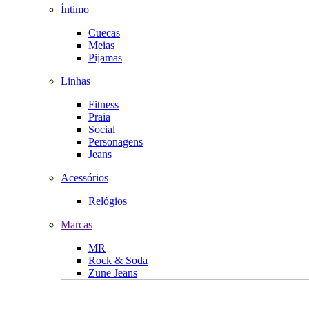
Íntimo
Cuecas
Meias
Pijamas
Linhas
Fitness
Praia
Social
Personagens
Jeans
Acessórios
Relógios
Marcas
MR
Rock & Soda
Zune Jeans