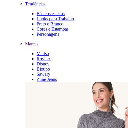
Tendências
Básicos e Jeans
Looks para Trabalho
Preto e Branco
Cores e Estampas
Personagens
Marcas
Marisa
Rovitex
Disney
Biotipo
Sawary
Zune Jeans