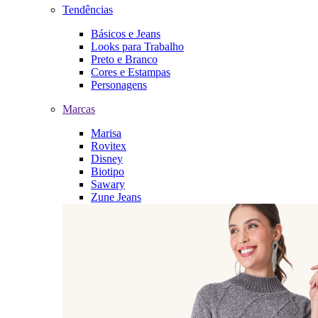
Tendências
Básicos e Jeans
Looks para Trabalho
Preto e Branco
Cores e Estampas
Personagens
Marcas
Marisa
Rovitex
Disney
Biotipo
Sawary
Zune Jeans