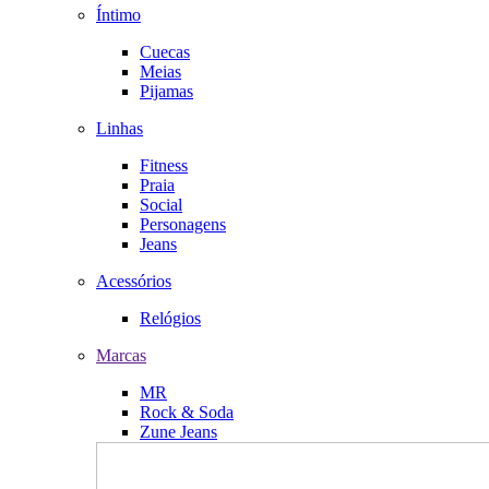
Íntimo
Cuecas
Meias
Pijamas
Linhas
Fitness
Praia
Social
Personagens
Jeans
Acessórios
Relógios
Marcas
MR
Rock & Soda
Zune Jeans