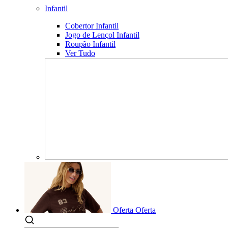
Infantil
Cobertor Infantil
Jogo de Lençol Infantil
Roupão Infantil
Ver Tudo
Oferta
Oferta