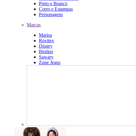
Preto e Branco
Cores e Estampas
Personagens
Marcas
Marisa
Rovitex
Disney
Biotipo
Sawary
Zune Jeans