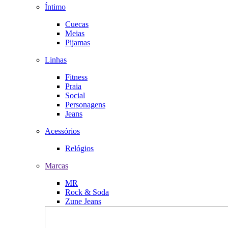
Íntimo
Cuecas
Meias
Pijamas
Linhas
Fitness
Praia
Social
Personagens
Jeans
Acessórios
Relógios
Marcas
MR
Rock & Soda
Zune Jeans