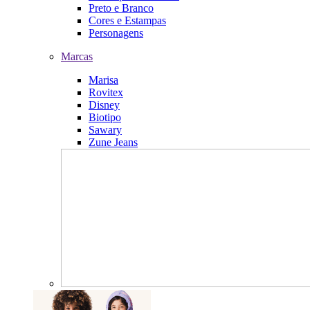
Preto e Branco
Cores e Estampas
Personagens
Marcas
Marisa
Rovitex
Disney
Biotipo
Sawary
Zune Jeans