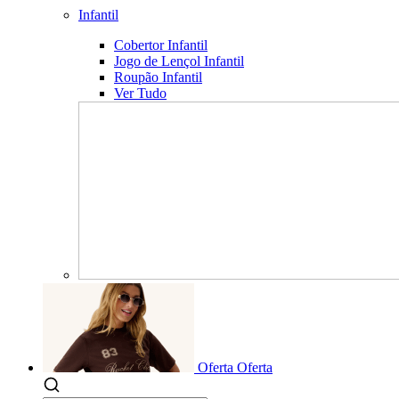
Infantil
Cobertor Infantil
Jogo de Lençol Infantil
Roupão Infantil
Ver Tudo
Oferta
Oferta