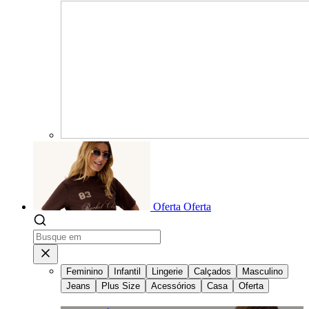
Oferta
Oferta
Feminino
Infantil
Lingerie
Calçados
Masculino
Jeans
Plus Size
Acessórios
Casa
Oferta