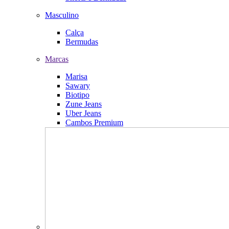
Masculino
Calça
Bermudas
Marcas
Marisa
Sawary
Biotipo
Zune Jeans
Uber Jeans
Cambos Premium