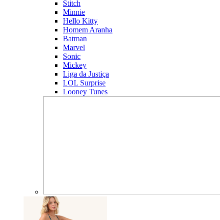
Stitch
Minnie
Hello Kitty
Homem Aranha
Batman
Marvel
Sonic
Mickey
Liga da Justiça
LOL Surprise
Looney Tunes