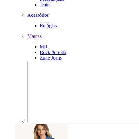
Jeans
Acessórios
Relógios
Marcas
MR
Rock & Soda
Zune Jeans