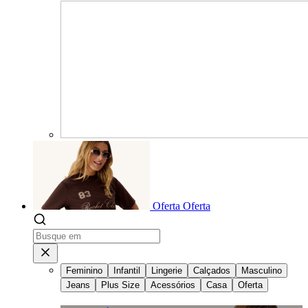
Oferta
Oferta
Feminino
Infantil
Lingerie
Calçados
Masculino
Jeans
Plus Size
Acessórios
Casa
Oferta