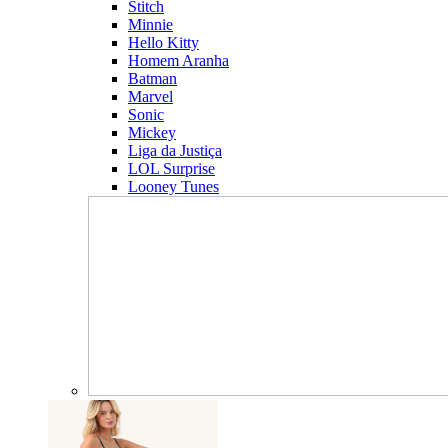
Stitch
Minnie
Hello Kitty
Homem Aranha
Batman
Marvel
Sonic
Mickey
Liga da Justiça
LOL Surprise
Looney Tunes