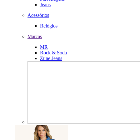
Jeans
Acessórios
Relógios
Marcas
MR
Rock & Soda
Zune Jeans