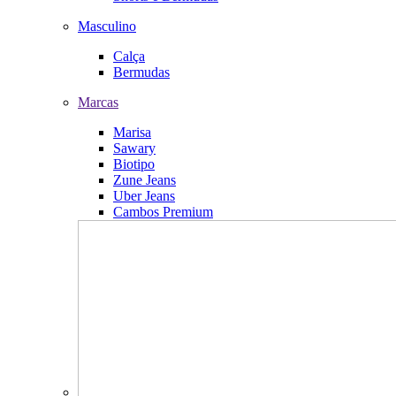
Masculino
Calça
Bermudas
Marcas
Marisa
Sawary
Biotipo
Zune Jeans
Uber Jeans
Cambos Premium