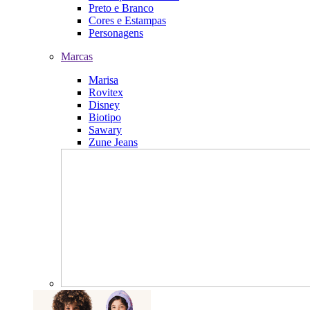
Preto e Branco
Cores e Estampas
Personagens
Marcas
Marisa
Rovitex
Disney
Biotipo
Sawary
Zune Jeans