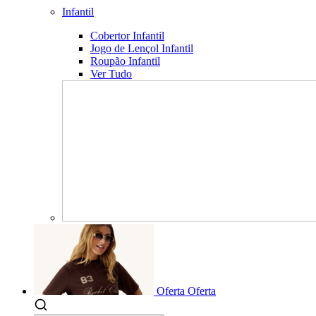
Infantil
Cobertor Infantil
Jogo de Lençol Infantil
Roupão Infantil
Ver Tudo
Oferta
Oferta