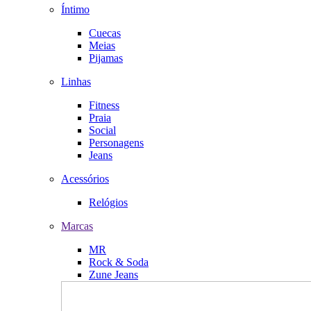
Íntimo
Cuecas
Meias
Pijamas
Linhas
Fitness
Praia
Social
Personagens
Jeans
Acessórios
Relógios
Marcas
MR
Rock & Soda
Zune Jeans