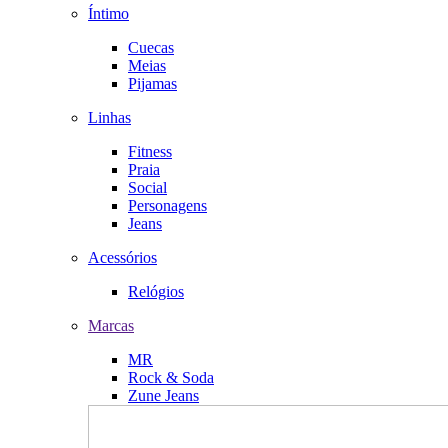
Íntimo
Cuecas
Meias
Pijamas
Linhas
Fitness
Praia
Social
Personagens
Jeans
Acessórios
Relógios
Marcas
MR
Rock & Soda
Zune Jeans