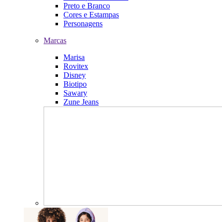
Preto e Branco
Cores e Estampas
Personagens
Marcas
Marisa
Rovitex
Disney
Biotipo
Sawary
Zune Jeans