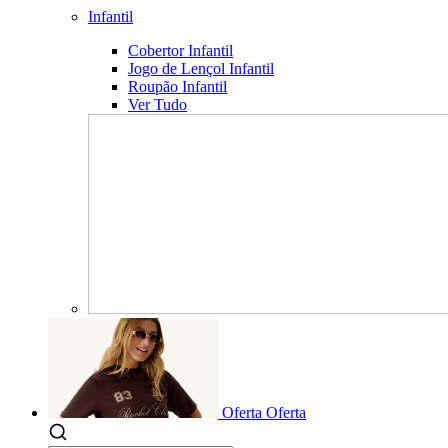
Infantil
Cobertor Infantil
Jogo de Lençol Infantil
Roupão Infantil
Ver Tudo
Oferta
Oferta