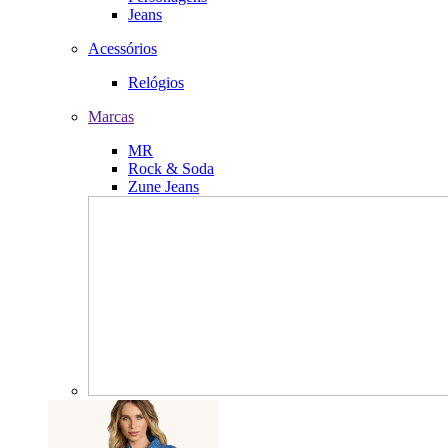
Jeans
Acessórios
Relógios
Marcas
MR
Rock & Soda
Zune Jeans