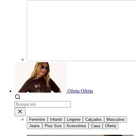
Oferta
Oferta
Feminino
Infantil
Lingerie
Calçados
Masculino
Jeans
Plus Size
Acessórios
Casa
Oferta