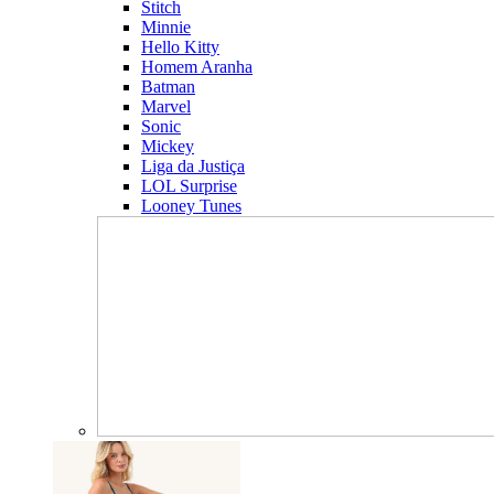
Stitch
Minnie
Hello Kitty
Homem Aranha
Batman
Marvel
Sonic
Mickey
Liga da Justiça
LOL Surprise
Looney Tunes