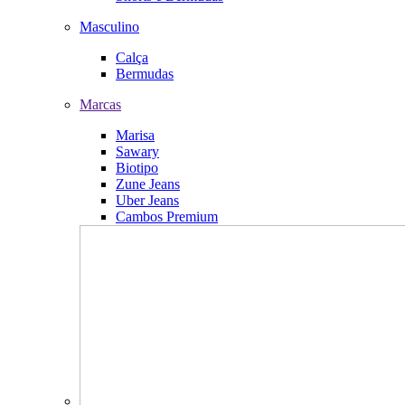
Masculino
Calça
Bermudas
Marcas
Marisa
Sawary
Biotipo
Zune Jeans
Uber Jeans
Cambos Premium