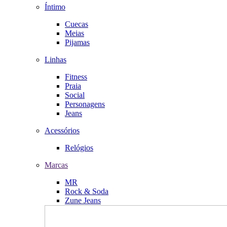
Íntimo
Cuecas
Meias
Pijamas
Linhas
Fitness
Praia
Social
Personagens
Jeans
Acessórios
Relógios
Marcas
MR
Rock & Soda
Zune Jeans