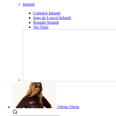
Infantil
Cobertor Infantil
Jogo de Lençol Infantil
Roupão Infantil
Ver Tudo
Oferta
Oferta