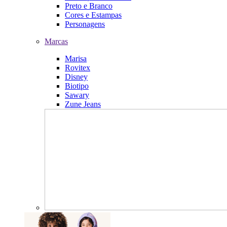
Preto e Branco
Cores e Estampas
Personagens
Marcas
Marisa
Rovitex
Disney
Biotipo
Sawary
Zune Jeans