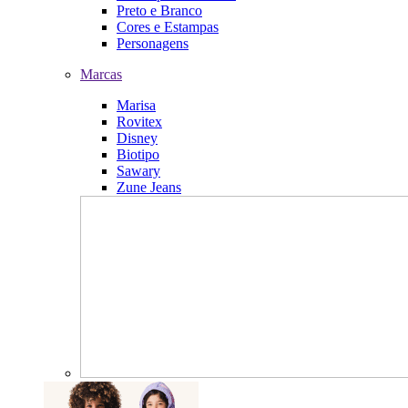
Preto e Branco
Cores e Estampas
Personagens
Marcas
Marisa
Rovitex
Disney
Biotipo
Sawary
Zune Jeans