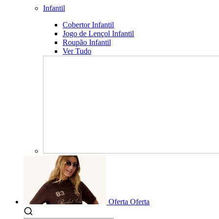
Infantil
Cobertor Infantil
Jogo de Lençol Infantil
Roupão Infantil
Ver Tudo
Oferta
Oferta