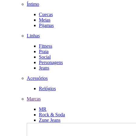
Íntimo
Cuecas
Meias
Pijamas
Linhas
Fitness
Praia
Social
Personagens
Jeans
Acessórios
Relógios
Marcas
MR
Rock & Soda
Zune Jeans