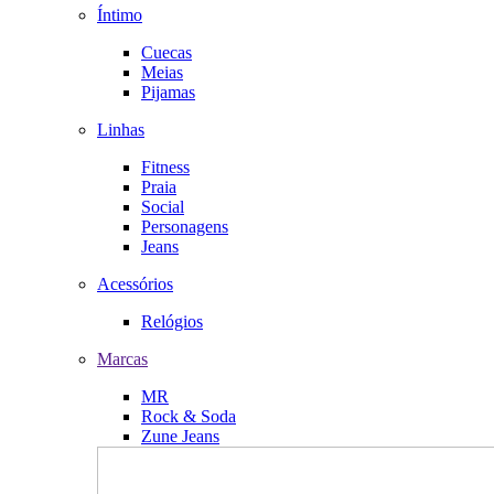
Íntimo
Cuecas
Meias
Pijamas
Linhas
Fitness
Praia
Social
Personagens
Jeans
Acessórios
Relógios
Marcas
MR
Rock & Soda
Zune Jeans