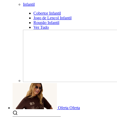
Infantil
Cobertor Infantil
Jogo de Lençol Infantil
Roupão Infantil
Ver Tudo
Oferta
Oferta