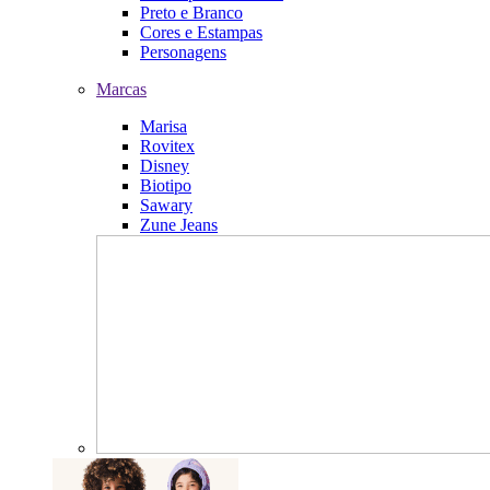
Preto e Branco
Cores e Estampas
Personagens
Marcas
Marisa
Rovitex
Disney
Biotipo
Sawary
Zune Jeans