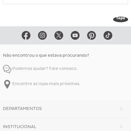
Topo
Não encontrou o que estava procurando?
Podemos ajudar? Fale conosco.
Encontre as lojas mais próximas.
DEPARTAMENTOS
INSTITUCIONAL