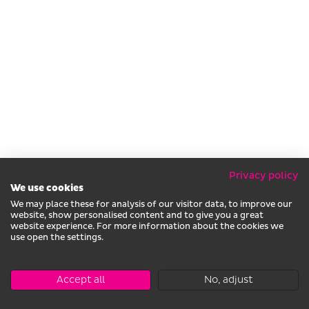
Privacy policy
We use cookies
We may place these for analysis of our visitor data, to improve our
website, show personalised content and to give you a great
website experience. For more information about the cookies we
use open the settings.
Accept all
No, adjust