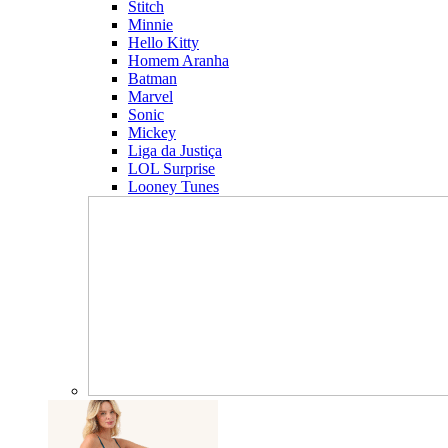
Stitch
Minnie
Hello Kitty
Homem Aranha
Batman
Marvel
Sonic
Mickey
Liga da Justiça
LOL Surprise
Looney Tunes