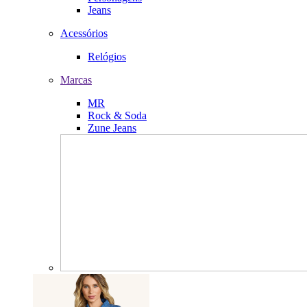
Jeans
Acessórios
Relógios
Marcas
MR
Rock & Soda
Zune Jeans