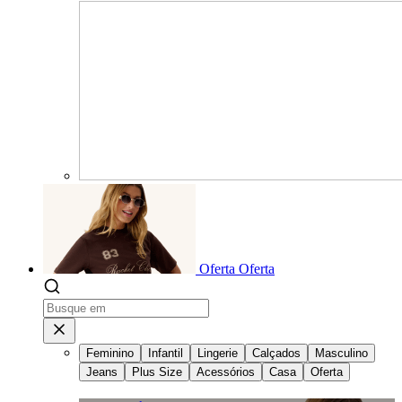
Oferta
Oferta
Feminino
Infantil
Lingerie
Calçados
Masculino
Jeans
Plus Size
Acessórios
Casa
Oferta