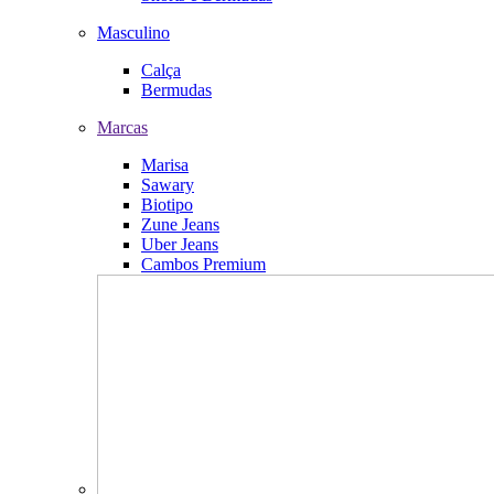
Masculino
Calça
Bermudas
Marcas
Marisa
Sawary
Biotipo
Zune Jeans
Uber Jeans
Cambos Premium