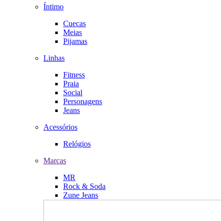
Íntimo
Cuecas
Meias
Pijamas
Linhas
Fitness
Praia
Social
Personagens
Jeans
Acessórios
Relógios
Marcas
MR
Rock & Soda
Zune Jeans