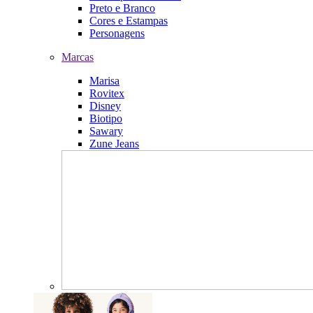
Preto e Branco
Cores e Estampas
Personagens
Marcas
Marisa
Rovitex
Disney
Biotipo
Sawary
Zune Jeans