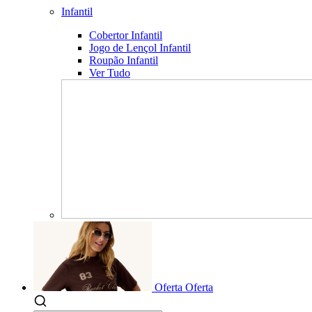
Infantil
Cobertor Infantil
Jogo de Lençol Infantil
Roupão Infantil
Ver Tudo
Oferta
Oferta