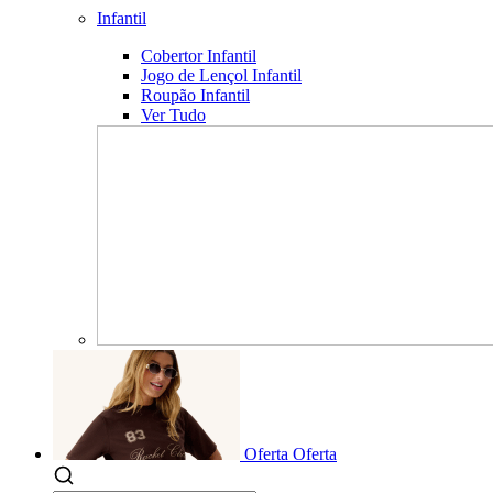
Infantil
Cobertor Infantil
Jogo de Lençol Infantil
Roupão Infantil
Ver Tudo
Oferta
Oferta