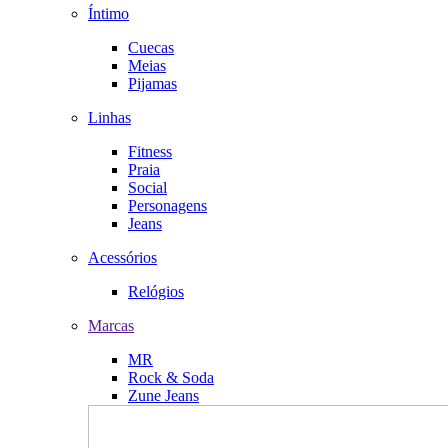
Íntimo
Cuecas
Meias
Pijamas
Linhas
Fitness
Praia
Social
Personagens
Jeans
Acessórios
Relógios
Marcas
MR
Rock & Soda
Zune Jeans