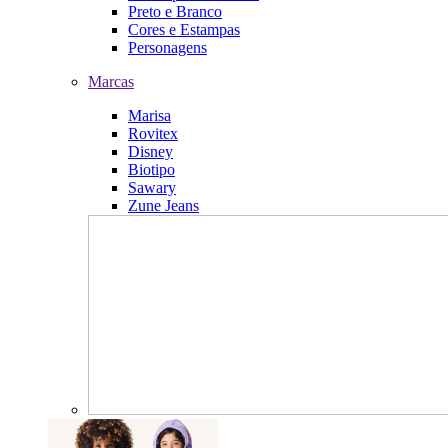
Preto e Branco
Cores e Estampas
Personagens
Marcas
Marisa
Rovitex
Disney
Biotipo
Sawary
Zune Jeans