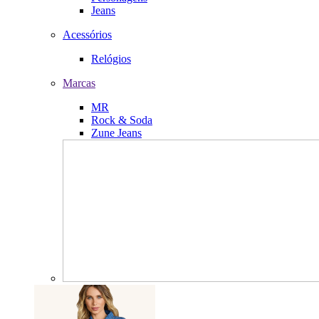
Jeans
Acessórios
Relógios
Marcas
MR
Rock & Soda
Zune Jeans