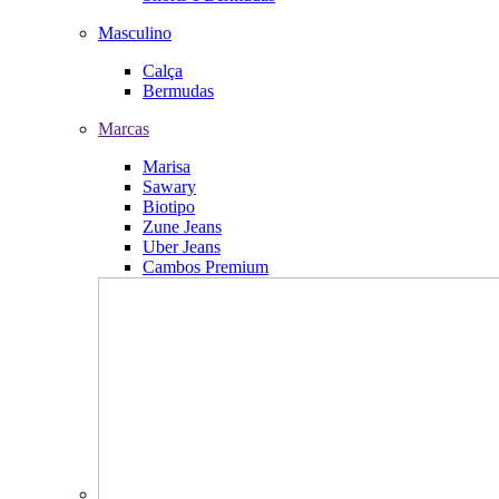
Masculino
Calça
Bermudas
Marcas
Marisa
Sawary
Biotipo
Zune Jeans
Uber Jeans
Cambos Premium