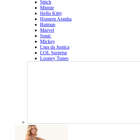
Stitch
Minnie
Hello Kitty
Homem Aranha
Batman
Marvel
Sonic
Mickey
Liga da Justiça
LOL Surprise
Looney Tunes