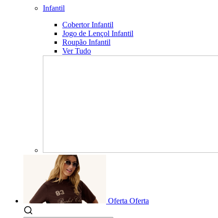
Infantil
Cobertor Infantil
Jogo de Lençol Infantil
Roupão Infantil
Ver Tudo
Oferta
Oferta