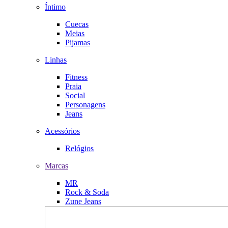
Íntimo
Cuecas
Meias
Pijamas
Linhas
Fitness
Praia
Social
Personagens
Jeans
Acessórios
Relógios
Marcas
MR
Rock & Soda
Zune Jeans