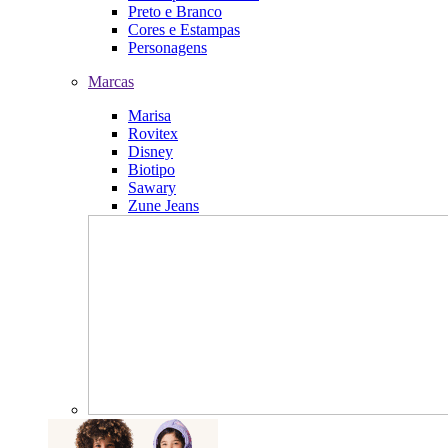
Preto e Branco
Cores e Estampas
Personagens
Marcas
Marisa
Rovitex
Disney
Biotipo
Sawary
Zune Jeans