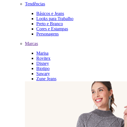
Tendências
Básicos e Jeans
Looks para Trabalho
Preto e Branco
Cores e Estampas
Personagens
Marcas
Marisa
Rovitex
Disney
Biotipo
Sawary
Zune Jeans