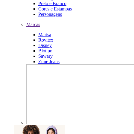
Preto e Branco
Cores e Estampas
Personagens
Marcas
Marisa
Rovitex
Disney
Biotipo
Sawary
Zune Jeans