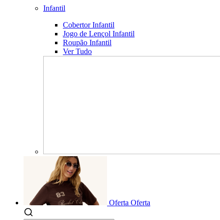
Infantil
Cobertor Infantil
Jogo de Lençol Infantil
Roupão Infantil
Ver Tudo
Oferta
Oferta