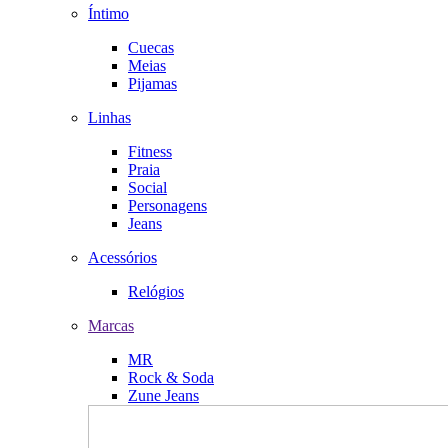
Íntimo
Cuecas
Meias
Pijamas
Linhas
Fitness
Praia
Social
Personagens
Jeans
Acessórios
Relógios
Marcas
MR
Rock & Soda
Zune Jeans