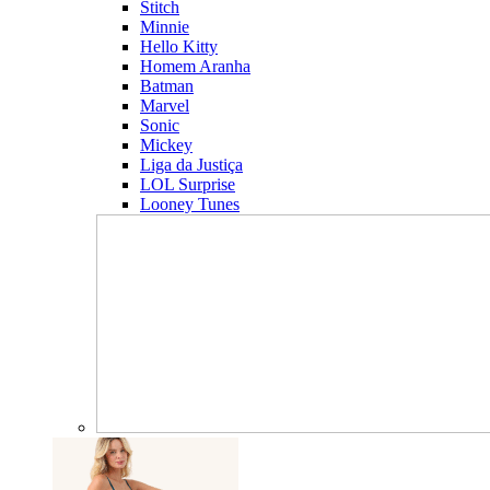
Stitch
Minnie
Hello Kitty
Homem Aranha
Batman
Marvel
Sonic
Mickey
Liga da Justiça
LOL Surprise
Looney Tunes