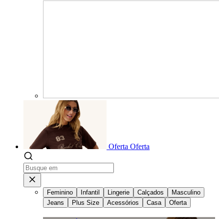
Oferta
Oferta
Feminino
Infantil
Lingerie
Calçados
Masculino
Jeans
Plus Size
Acessórios
Casa
Oferta