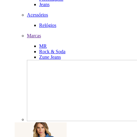
Jeans
Acessórios
Relógios
Marcas
MR
Rock & Soda
Zune Jeans