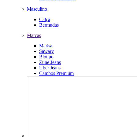
Masculino
Calça
Bermudas
Marcas
Marisa
Sawary
Biotipo
Zune Jeans
Uber Jeans
Cambos Premium