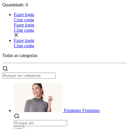
Quantidade: 0
Fazer login
Criar conta
Fazer login
Criar conta
Fazer login
Criar conta
Todas as
categorias
Feminino
Feminino