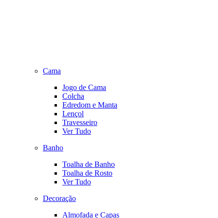
Cama
Jogo de Cama
Colcha
Edredom e Manta
Lençol
Travesseiro
Ver Tudo
Banho
Toalha de Banho
Toalha de Rosto
Ver Tudo
Decoração
Almofada e Capas