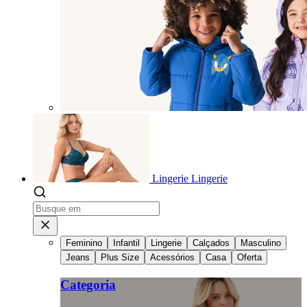
Lingerie
Lingerie
Feminino
Infantil
Lingerie
Calçados
Masculino
Jeans
Plus Size
Acessórios
Casa
Oferta
Categoria