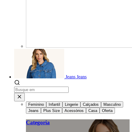
Jeans
Jeans
Feminino
Infantil
Lingerie
Calçados
Masculino
Jeans
Plus Size
Acessórios
Casa
Oferta
Categoria