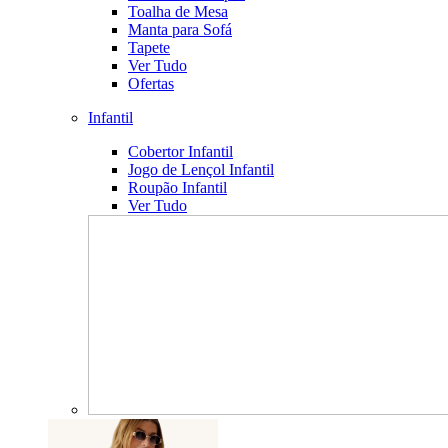
Toalha de Mesa
Manta para Sofá
Tapete
Ver Tudo
Ofertas
Infantil
Cobertor Infantil
Jogo de Lençol Infantil
Roupão Infantil
Ver Tudo