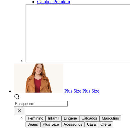
Cambos Premium
Plus Size
Plus Size
Feminino
Infantil
Lingerie
Calçados
Masculino
Jeans
Plus Size
Acessórios
Casa
Oferta