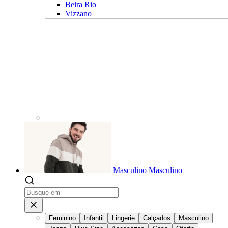
Beira Rio
Vizzano
Masculino
Masculino
Feminino
Infantil
Lingerie
Calçados
Masculino