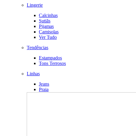
Lingerie
Calcinhas
Sutiãs
Pijamas
Camisolas
Ver Tudo
Tendências
Estampados
Tons Terrosos
Linhas
Jeans
Praia