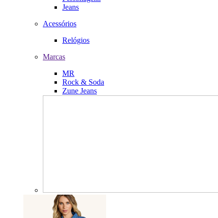
Jeans
Acessórios
Relógios
Marcas
MR
Rock & Soda
Zune Jeans