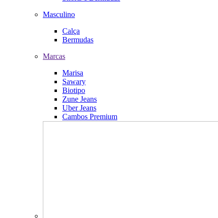
Masculino
Calça
Bermudas
Marcas
Marisa
Sawary
Biotipo
Zune Jeans
Uber Jeans
Cambos Premium