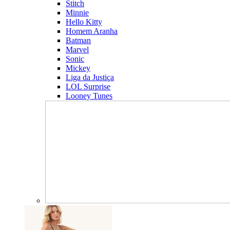
Stitch
Minnie
Hello Kitty
Homem Aranha
Batman
Marvel
Sonic
Mickey
Liga da Justiça
LOL Surprise
Looney Tunes