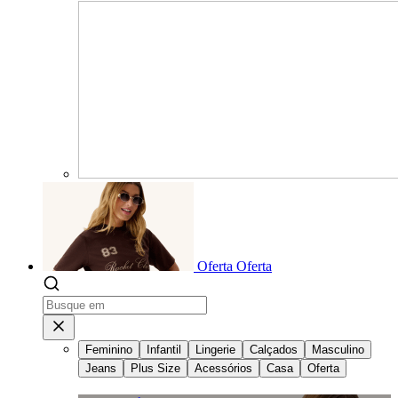
Oferta
Oferta
Feminino
Infantil
Lingerie
Calçados
Masculino
Jeans
Plus Size
Acessórios
Casa
Oferta