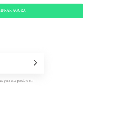
MPRAR AGORA
nas para este produto em