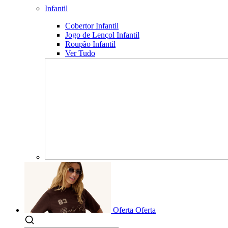
Infantil
Cobertor Infantil
Jogo de Lençol Infantil
Roupão Infantil
Ver Tudo
Oferta
Oferta