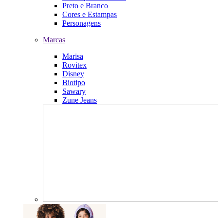
Preto e Branco
Cores e Estampas
Personagens
Marcas
Marisa
Rovitex
Disney
Biotipo
Sawary
Zune Jeans