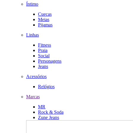
Íntimo
Cuecas
Meias
Pijamas
Linhas
Fitness
Praia
Social
Personagens
Jeans
Acessórios
Relógios
Marcas
MR
Rock & Soda
Zune Jeans