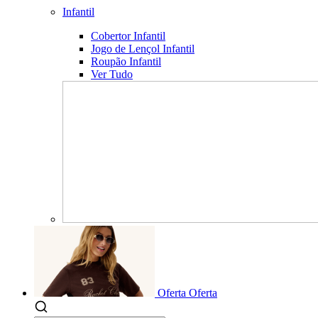
Infantil
Cobertor Infantil
Jogo de Lençol Infantil
Roupão Infantil
Ver Tudo
Oferta
Oferta