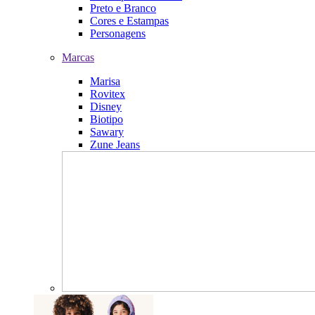
Preto e Branco
Cores e Estampas
Personagens
Marcas
Marisa
Rovitex
Disney
Biotipo
Sawary
Zune Jeans