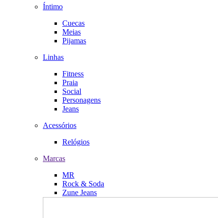
Íntimo
Cuecas
Meias
Pijamas
Linhas
Fitness
Praia
Social
Personagens
Jeans
Acessórios
Relógios
Marcas
MR
Rock & Soda
Zune Jeans