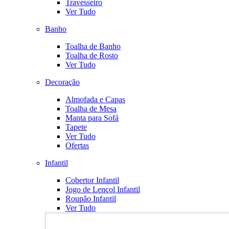
Travesseiro
Ver Tudo
Banho
Toalha de Banho
Toalha de Rosto
Ver Tudo
Decoração
Almofada e Capas
Toalha de Mesa
Manta para Sofá
Tapete
Ver Tudo
Ofertas
Infantil
Cobertor Infantil
Jogo de Lençol Infantil
Roupão Infantil
Ver Tudo