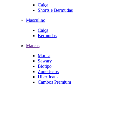
Calça
Shorts e Bermudas
Masculino
Calça
Bermudas
Marcas
Marisa
Sawary
Biotipo
Zune Jeans
Uber Jeans
Cambos Premium