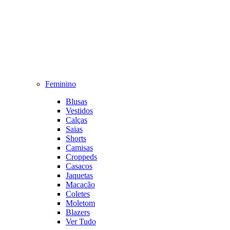
Feminino
Blusas
Vestidos
Calças
Saias
Shorts
Camisas
Croppeds
Casacos
Jaquetas
Macacão
Coletes
Moletom
Blazers
Ver Tudo