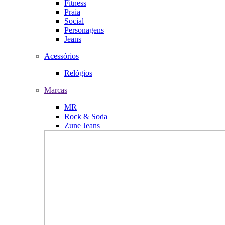
Fitness
Praia
Social
Personagens
Jeans
Acessórios
Relógios
Marcas
MR
Rock & Soda
Zune Jeans