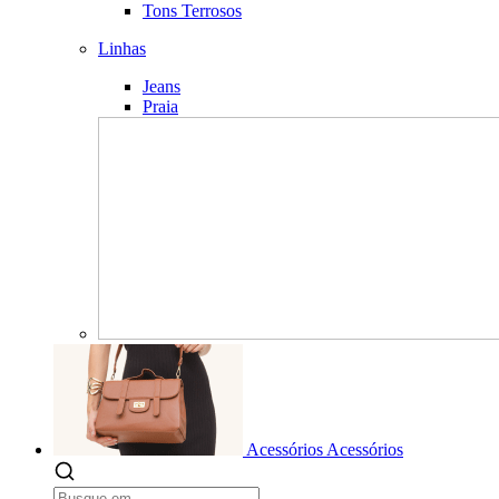
Tons Terrosos
Linhas
Jeans
Praia
Acessórios
Acessórios