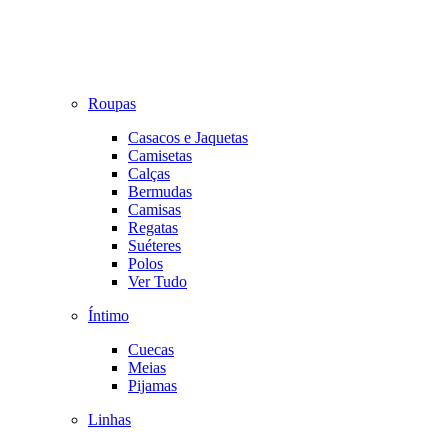
Roupas
Casacos e Jaquetas
Camisetas
Calças
Bermudas
Camisas
Regatas
Suéteres
Polos
Ver Tudo
Íntimo
Cuecas
Meias
Pijamas
Linhas