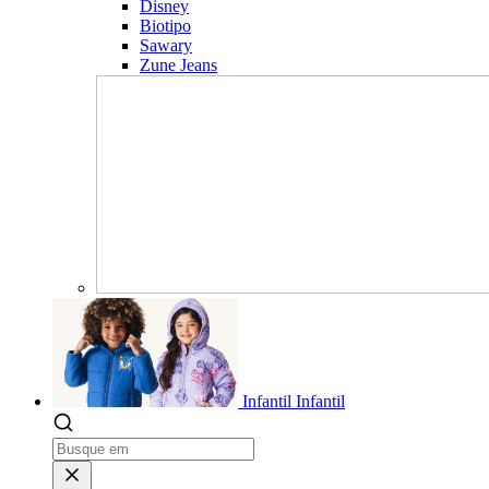
Disney
Biotipo
Sawary
Zune Jeans
Infantil
Infantil