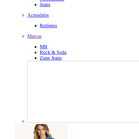
Jeans
Acessórios
Relógios
Marcas
MR
Rock & Soda
Zune Jeans