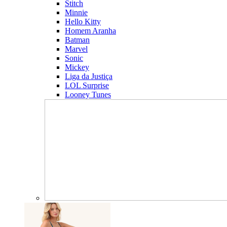
Stitch
Minnie
Hello Kitty
Homem Aranha
Batman
Marvel
Sonic
Mickey
Liga da Justiça
LOL Surprise
Looney Tunes