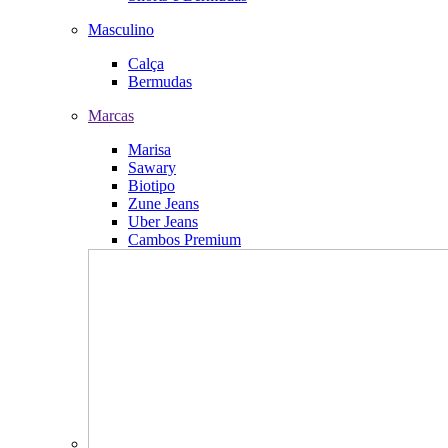
Masculino
Calça
Bermudas
Marcas
Marisa
Sawary
Biotipo
Zune Jeans
Uber Jeans
Cambos Premium