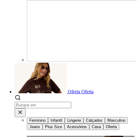
Oferta
Oferta
Feminino
Infantil
Lingerie
Calçados
Masculino
Jeans
Plus Size
Acessórios
Casa
Oferta