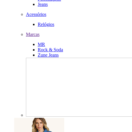
Jeans
Acessórios
Relógios
Marcas
MR
Rock & Soda
Zune Jeans