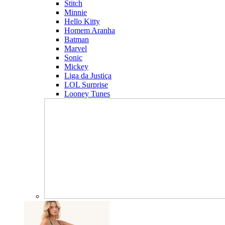
Stitch
Minnie
Hello Kitty
Homem Aranha
Batman
Marvel
Sonic
Mickey
Liga da Justiça
LOL Surprise
Looney Tunes