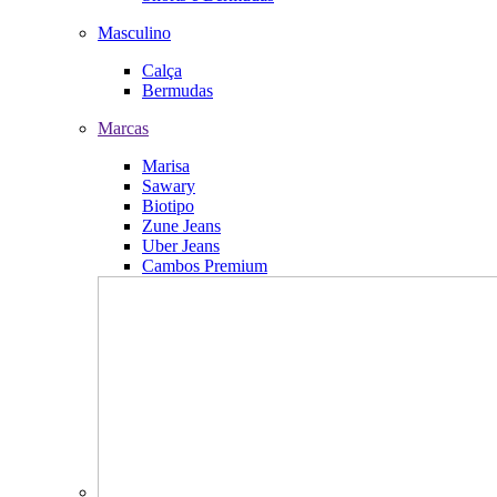
Masculino
Calça
Bermudas
Marcas
Marisa
Sawary
Biotipo
Zune Jeans
Uber Jeans
Cambos Premium