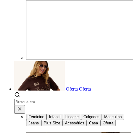
Oferta
Oferta
Feminino
Infantil
Lingerie
Calçados
Masculino
Jeans
Plus Size
Acessórios
Casa
Oferta