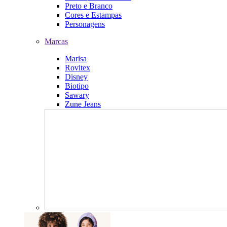
Preto e Branco
Cores e Estampas
Personagens
Marcas
Marisa
Rovitex
Disney
Biotipo
Sawary
Zune Jeans