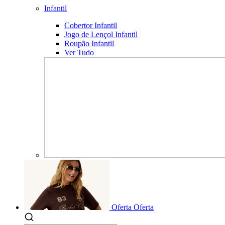
Infantil
Cobertor Infantil
Jogo de Lençol Infantil
Roupão Infantil
Ver Tudo
Oferta
Oferta