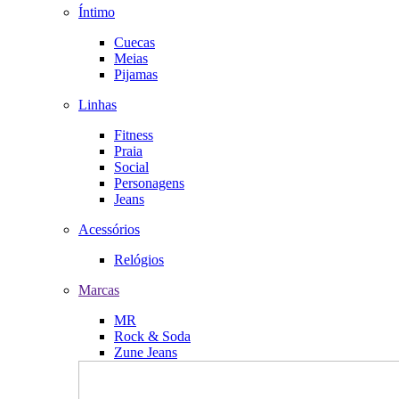
Íntimo
Cuecas
Meias
Pijamas
Linhas
Fitness
Praia
Social
Personagens
Jeans
Acessórios
Relógios
Marcas
MR
Rock & Soda
Zune Jeans