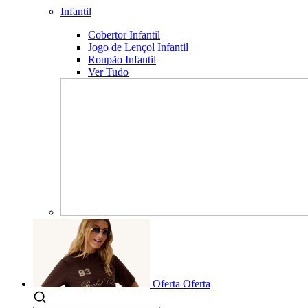
Infantil
Cobertor Infantil
Jogo de Lençol Infantil
Roupão Infantil
Ver Tudo
Oferta
Oferta