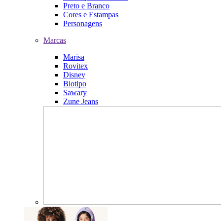
Preto e Branco
Cores e Estampas
Personagens
Marcas
Marisa
Rovitex
Disney
Biotipo
Sawary
Zune Jeans