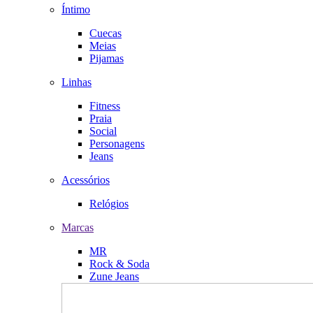
Íntimo
Cuecas
Meias
Pijamas
Linhas
Fitness
Praia
Social
Personagens
Jeans
Acessórios
Relógios
Marcas
MR
Rock & Soda
Zune Jeans