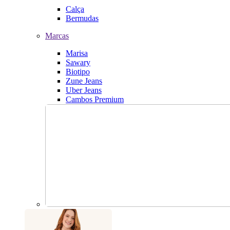
Calça
Bermudas
Marcas
Marisa
Sawary
Biotipo
Zune Jeans
Uber Jeans
Cambos Premium