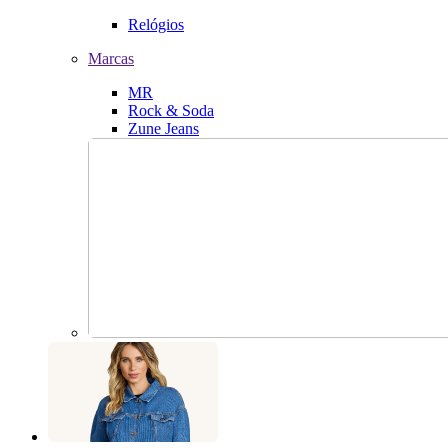
Relógios
Marcas
MR
Rock & Soda
Zune Jeans