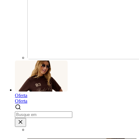
Oferta
Oferta