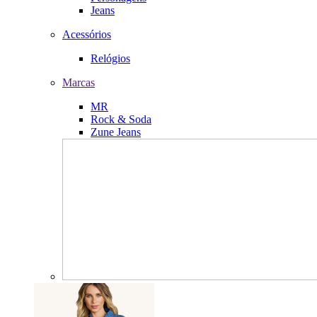
Jeans
Acessórios
Relógios
Marcas
MR
Rock & Soda
Zune Jeans