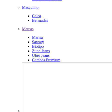
Masculino
Calça
Bermudas
Marcas
Marisa
Sawary
Biotipo
Zune Jeans
Uber Jeans
Cambos Premium