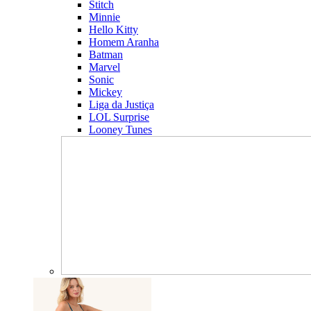
Stitch
Minnie
Hello Kitty
Homem Aranha
Batman
Marvel
Sonic
Mickey
Liga da Justiça
LOL Surprise
Looney Tunes