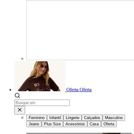
Oferta
Oferta
Feminino
Infantil
Lingerie
Calçados
Masculino
Jeans
Plus Size
Acessórios
Casa
Oferta