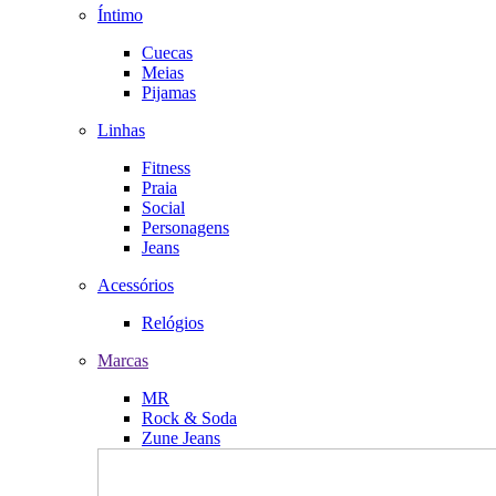
Íntimo
Cuecas
Meias
Pijamas
Linhas
Fitness
Praia
Social
Personagens
Jeans
Acessórios
Relógios
Marcas
MR
Rock & Soda
Zune Jeans