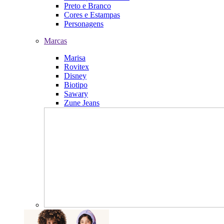
Preto e Branco
Cores e Estampas
Personagens
Marcas
Marisa
Rovitex
Disney
Biotipo
Sawary
Zune Jeans