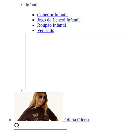
Infantil
Cobertor Infantil
Jogo de Lençol Infantil
Roupão Infantil
Ver Tudo
Oferta
Oferta