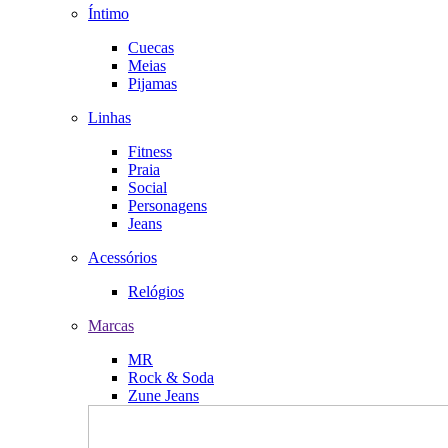
Íntimo
Cuecas
Meias
Pijamas
Linhas
Fitness
Praia
Social
Personagens
Jeans
Acessórios
Relógios
Marcas
MR
Rock & Soda
Zune Jeans