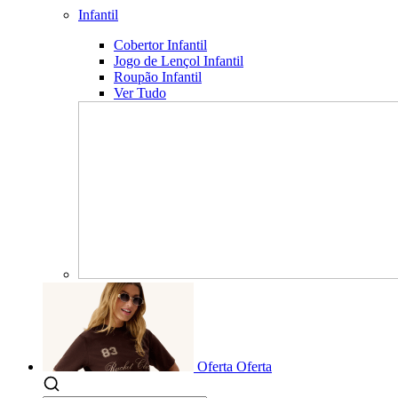
Infantil
Cobertor Infantil
Jogo de Lençol Infantil
Roupão Infantil
Ver Tudo
Oferta
Oferta