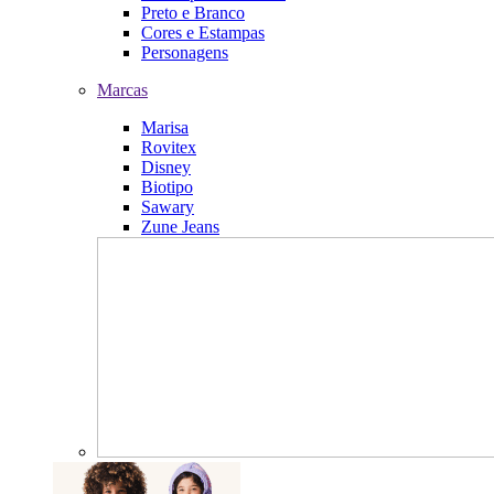
Preto e Branco
Cores e Estampas
Personagens
Marcas
Marisa
Rovitex
Disney
Biotipo
Sawary
Zune Jeans