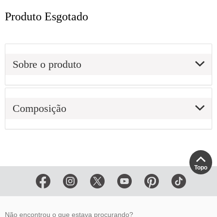
Produto Esgotado
Sobre o produto
Composição
Topo
Não encontrou o que estava procurando?