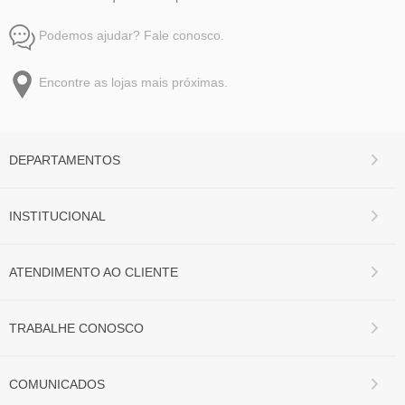
Podemos ajudar? Fale conosco.
Encontre as lojas mais próximas.
DEPARTAMENTOS
INSTITUCIONAL
ATENDIMENTO AO CLIENTE
TRABALHE CONOSCO
COMUNICADOS