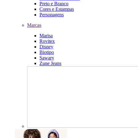
Preto e Branco
Cores e Estampas
Personagens
Marcas
Marisa
Rovitex
Disney
Biotipo
Sawary
Zune Jeans