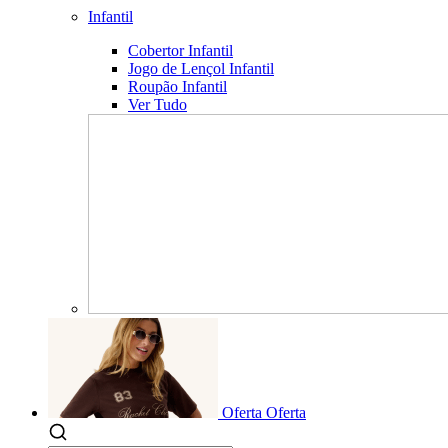
Infantil
Cobertor Infantil
Jogo de Lençol Infantil
Roupão Infantil
Ver Tudo
Oferta
Oferta