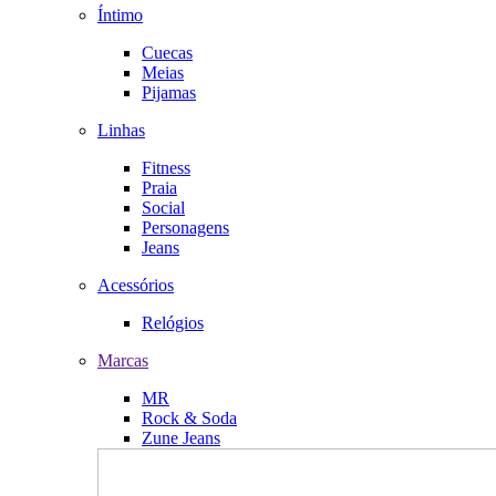
Íntimo
Cuecas
Meias
Pijamas
Linhas
Fitness
Praia
Social
Personagens
Jeans
Acessórios
Relógios
Marcas
MR
Rock & Soda
Zune Jeans