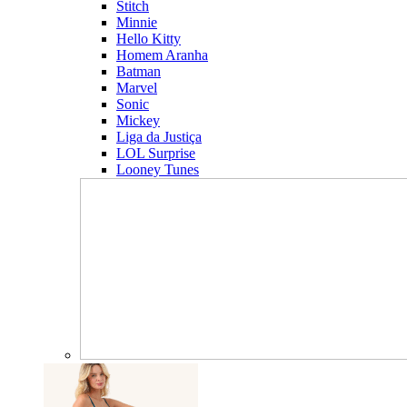
Stitch
Minnie
Hello Kitty
Homem Aranha
Batman
Marvel
Sonic
Mickey
Liga da Justiça
LOL Surprise
Looney Tunes