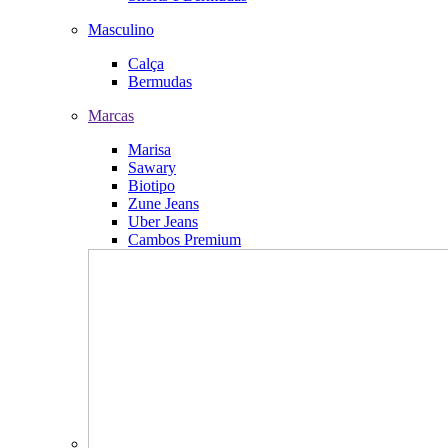
Masculino
Calça
Bermudas
Marcas
Marisa
Sawary
Biotipo
Zune Jeans
Uber Jeans
Cambos Premium