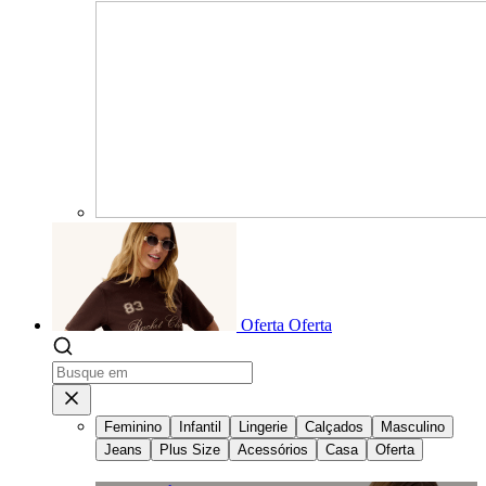
Oferta
Oferta
Feminino
Infantil
Lingerie
Calçados
Masculino
Jeans
Plus Size
Acessórios
Casa
Oferta