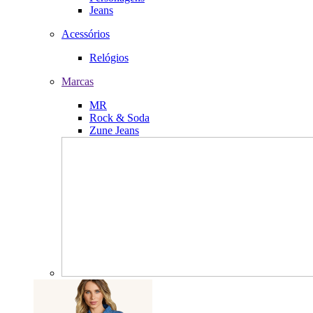
Jeans
Acessórios
Relógios
Marcas
MR
Rock & Soda
Zune Jeans