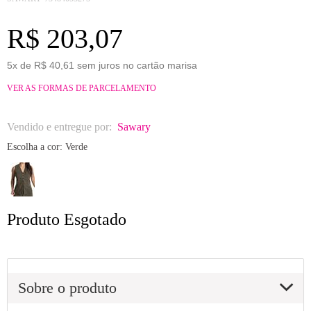
R$ 203,07
5x de R$ 40,61 sem juros no cartão marisa
VER AS FORMAS DE PARCELAMENTO
Vendido e entregue por:
Sawary
Escolha a cor:
Verde
Produto Esgotado
Sobre o produto